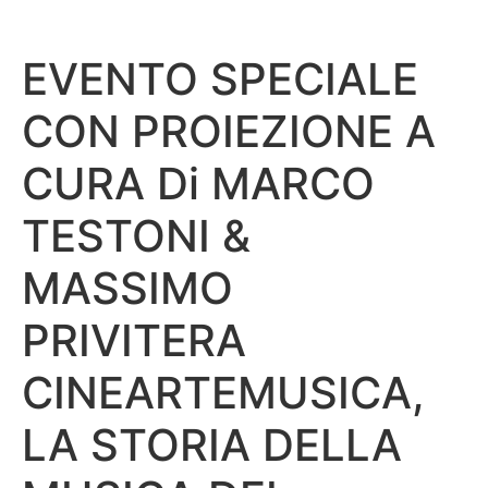
EVENTO SPECIALE
CON PROIEZIONE A
CURA Di MARCO
TESTONI &
MASSIMO
PRIVITERA
CINEARTEMUSICA,
LA STORIA DELLA