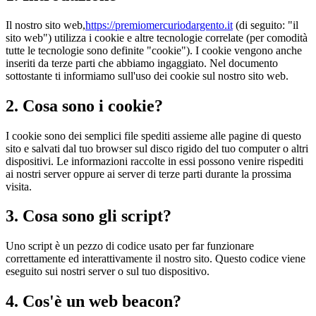
Il nostro sito web,
https://premiomercuriodargento.it
(di seguito: "il
sito web") utilizza i cookie e altre tecnologie correlate (per comodità
tutte le tecnologie sono definite "cookie"). I cookie vengono anche
inseriti da terze parti che abbiamo ingaggiato. Nel documento
sottostante ti informiamo sull'uso dei cookie sul nostro sito web.
2. Cosa sono i cookie?
I cookie sono dei semplici file spediti assieme alle pagine di questo
sito e salvati dal tuo browser sul disco rigido del tuo computer o altri
dispositivi. Le informazioni raccolte in essi possono venire rispediti
ai nostri server oppure ai server di terze parti durante la prossima
visita.
3. Cosa sono gli script?
Uno script è un pezzo di codice usato per far funzionare
correttamente ed interattivamente il nostro sito. Questo codice viene
eseguito sui nostri server o sul tuo dispositivo.
4. Cos'è un web beacon?