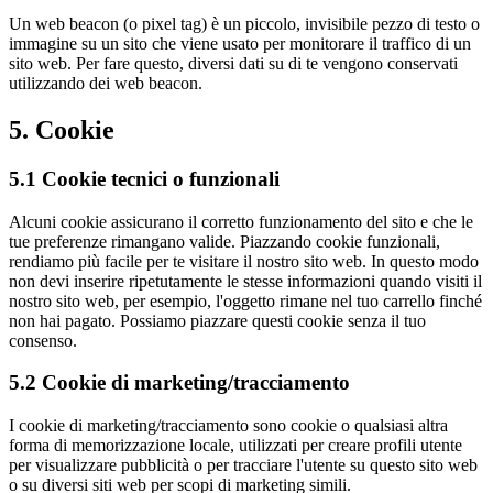
Un web beacon (o pixel tag) è un piccolo, invisibile pezzo di testo o
immagine su un sito che viene usato per monitorare il traffico di un
sito web. Per fare questo, diversi dati su di te vengono conservati
utilizzando dei web beacon.
5. Cookie
5.1 Cookie tecnici o funzionali
Alcuni cookie assicurano il corretto funzionamento del sito e che le
tue preferenze rimangano valide. Piazzando cookie funzionali,
rendiamo più facile per te visitare il nostro sito web. In questo modo
non devi inserire ripetutamente le stesse informazioni quando visiti il
nostro sito web, per esempio, l'oggetto rimane nel tuo carrello finché
non hai pagato. Possiamo piazzare questi cookie senza il tuo
consenso.
5.2 Cookie di marketing/tracciamento
I cookie di marketing/tracciamento sono cookie o qualsiasi altra
forma di memorizzazione locale, utilizzati per creare profili utente
per visualizzare pubblicità o per tracciare l'utente su questo sito web
o su diversi siti web per scopi di marketing simili.