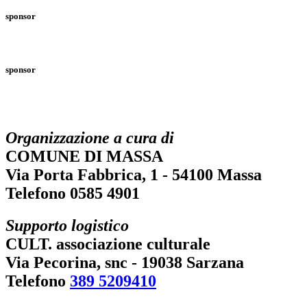
sponsor
sponsor
Organizzazione a cura di
COMUNE DI MASSA
Via Porta Fabbrica, 1 - 54100 Massa
Telefono 0585 4901
Supporto logistico
CULT. associazione culturale
Via Pecorina, snc - 19038 Sarzana
Telefono
389 5209410